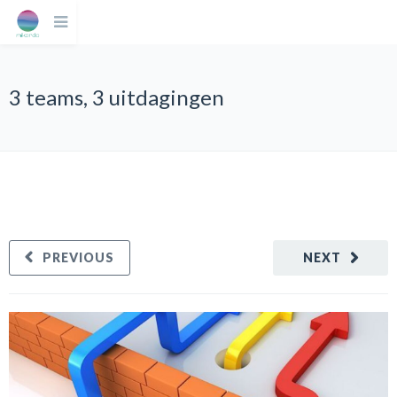
3 teams, 3 uitdagingen
PREVIOUS
NEXT