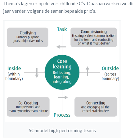
Thema’s lagen er op de verschillende C’s. Daaraan werken we dit
jaar verder, volgens de samen bepaalde prio’s.
5C-model high performing teams