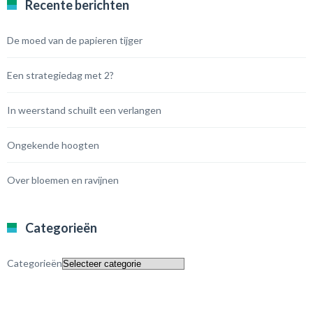
Recente berichten
De moed van de papieren tijger
Een strategiedag met 2?
In weerstand schuilt een verlangen
Ongekende hoogten
Over bloemen en ravijnen
Categorieën
Categorieën