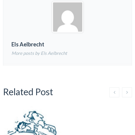
Els Aelbrecht
More posts by Els Aelbrecht
Related Post