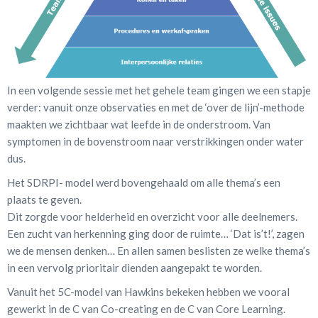
In een volgende sessie met het gehele team gingen we een stapje
verder: vanuit onze observaties en met de ‘over de lijn’-methode
maakten we zichtbaar wat leefde in de onderstroom. Van
symptomen in de bovenstroom naar verstrikkingen onder water
dus.
Het SDRPI- model werd bovengehaald om alle thema’s een
plaats te geven.
Dit zorgde voor helderheid en overzicht voor alle deelnemers.
Een zucht van herkenning ging door de ruimte… ‘Dat is’t!’, zagen
we de mensen denken… En allen samen beslisten ze welke thema’s
in een vervolg prioritair dienden aangepakt te worden.
Vanuit het 5C-model van Hawkins bekeken hebben we vooral
gewerkt in de C van Co-creating en de C van Core Learning.