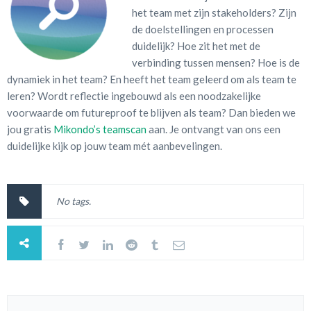
het team met zijn stakeholders? Zijn
de doelstellingen en processen
duidelijk? Hoe zit het met de
verbinding tussen mensen? Hoe is de
dynamiek in het team? En heeft het team geleerd om als team te
leren? Wordt reflectie ingebouwd als een noodzakelijke
voorwaarde om futureproof te blijven als team? Dan bieden we
jou gratis
Mikondo’s teamscan
aan. Je ontvangt van ons een
duidelijke kijk op jouw team mét aanbevelingen.
No tags.