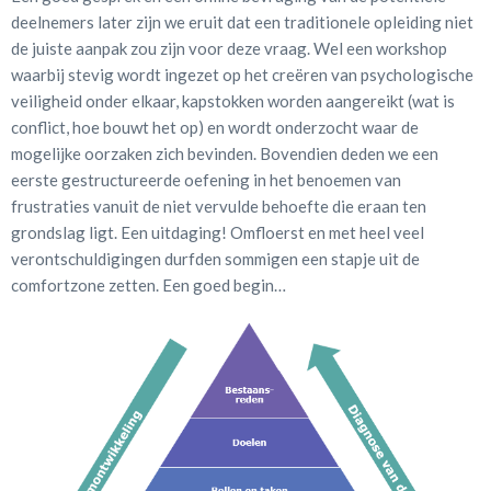
deelnemers later zijn we eruit dat een traditionele opleiding niet
de juiste aanpak zou zijn voor deze vraag. Wel een workshop
waarbij stevig wordt ingezet op het creëren van psychologische
veiligheid onder elkaar, kapstokken worden aangereikt (wat is
conflict, hoe bouwt het op) en wordt onderzocht waar de
mogelijke oorzaken zich bevinden. Bovendien deden we een
eerste gestructureerde oefening in het benoemen van
frustraties vanuit de niet vervulde behoefte die eraan ten
grondslag ligt. Een uitdaging! Omfloerst en met heel veel
verontschuldigingen durfden sommigen een stapje uit de
comfortzone zetten. Een goed begin…