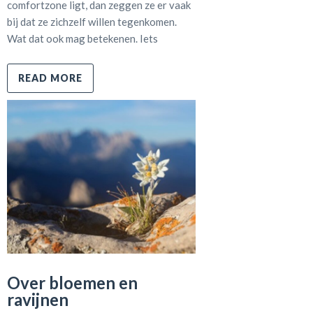
comfortzone ligt, dan zeggen ze er vaak
bij dat ze zichzelf willen tegenkomen.
Wat dat ook mag betekenen. Iets
READ MORE
Over bloemen en
ravijnen