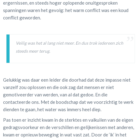
ergernissen, en steeds hoger oplopende onuitgesproken
spanningen waren het gevolg: het warm conflict was een koud
conflict geworden.
Veilig was het al lang niet meer. En dus trok iedereen zich
steeds meer terug.
Gelukkig was daar een leider die doorhad dat deze impasse niet
vanzelf zou oplossen en die ook zag dat mensen er niet
gemotiveerder van werden, van al dat gedoe. En die
contacteerde ons. Met de boodschap dat we voorzichtig te werk
dienden te gaan, het water was immers heel diep.
Pas toen er inzicht kwam in de sterktes en valkuilen van de eigen
gedragsvoorkeur en de verschillen en gelijkenissen met anderen,
kwam er opnieuw beweging in wat vast zat. Door de ‘ik’ in het