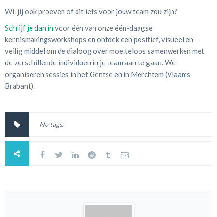
Wil jij ook proeven of dit iets voor jouw team zou zijn?
Schrijf je dan in
voor één van onze één-daagse
kennismakingsworkshops en ontdek een positief, visueel en
veilig middel om de dialoog over moeiteloos samenwerken met
de verschillende individuen in je team aan te gaan. We
organiseren sessies in het Gentse en in Merchtem (Vlaams-
Brabant).
No tags.