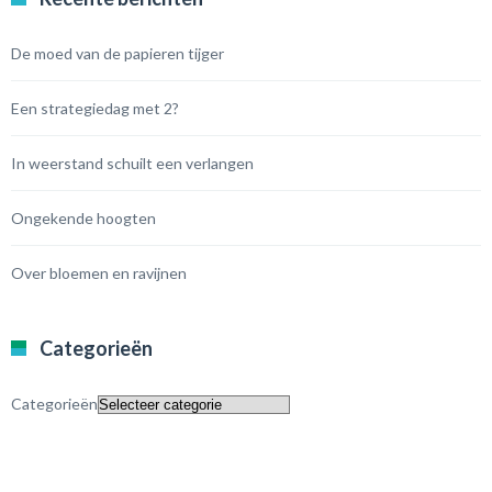
De moed van de papieren tijger
Een strategiedag met 2?
In weerstand schuilt een verlangen
Ongekende hoogten
Over bloemen en ravijnen
Categorieën
Categorieën