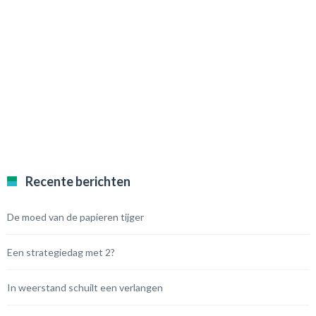
Recente berichten
De moed van de papieren tijger
Een strategiedag met 2?
In weerstand schuilt een verlangen